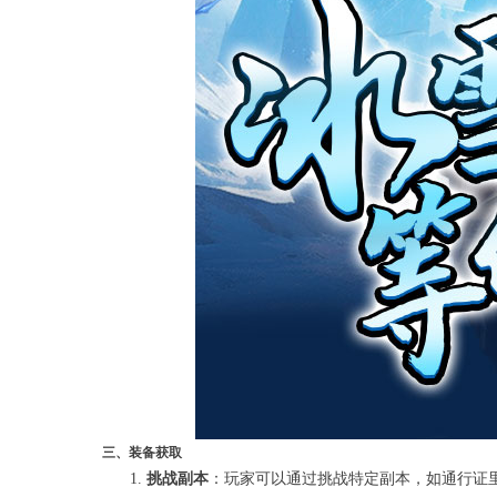
三、装备获取
挑战副本
：玩家可以通过挑战特定副本，如通行证里