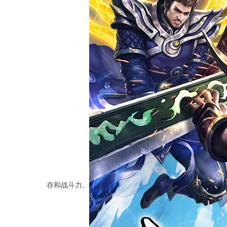
存和战斗力。