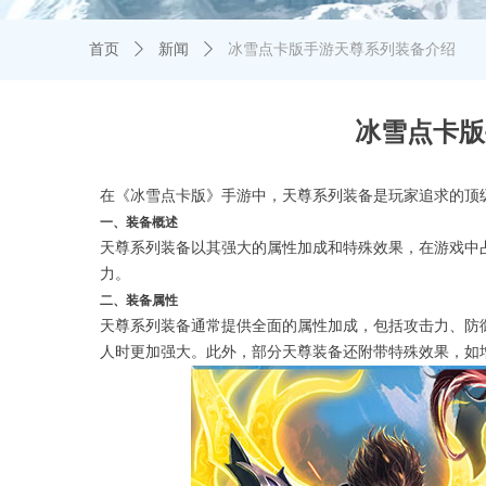
首页
ꄲ
新闻
ꄲ
冰雪点卡版手游天尊系列装备介绍
冰雪点卡版
在《冰雪点卡版》手游中，天尊系列装备是玩家追求的顶
一、装备概述
天尊系列装备以其强大的属性加成和特殊效果，在游戏中
力。
二、装备属性
天尊系列装备通常提供全面的属性加成，包括攻击力、防
人时更加强大。此外，部分天尊装备还附带特殊效果，如