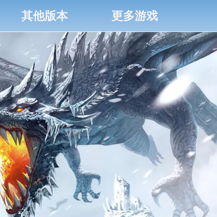
其他版本
更多游戏