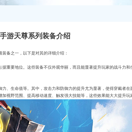
手游天尊系列装备介绍
级装备之一，以下是对其的详细介绍：
占据重要地位。这些装备不仅外观华丽，而且能显著提升玩家的战斗力和
御力、生命值等。其中，攻击力和防御力的提升尤为显著，使得穿戴者在
增加视野范围、提高移动速度、触发强大技能等，这些效果能大大提升玩